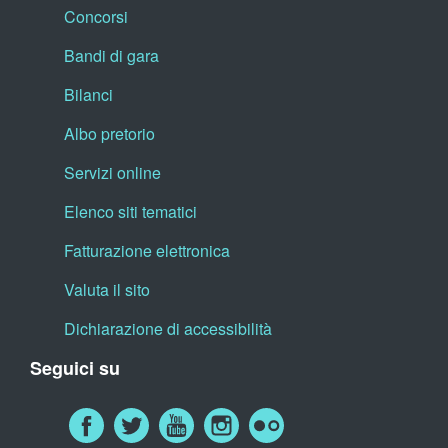
Concorsi
Bandi di gara
Bilanci
Albo pretorio
Servizi online
Elenco siti tematici
Fatturazione elettronica
Valuta il sito
Dichiarazione di accessibilità
Seguici su