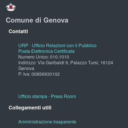
Comune di Genova
Contatti
URP - Ufficio Relazioni con il Pubblico
Posta Elettronica Certificata
Numero Unico: 010.1010
Indirizzo: Via Garibaldi 9, Palazzo Tursi, 16124
Genova
P. Iva: 00856930102
Ufficio stampa - Press Room
Collegamenti utili
Amministrazione trasparente