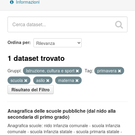
Informazioni
Ordina per
1 dataset trovato
Gruppi:
Istruzione, cultura e sport
Tag:
primavera
scuola
asilo
materna
Risultato del Filtro
Anagrafica delle scuole pubbliche (dal nido alla
secondaria di primo grado)
Anagrafica scuole: nido infanzia comunale - scuola infanzia
comunale - scuola infanzia statale - scuola primaria statale -