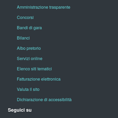
Amministrazione trasparente
Concorsi
Bandi di gara
Bilanci
Albo pretorio
Servizi online
Elenco siti tematici
Fatturazione elettronica
Valuta il sito
Dichiarazione di accessibilità
Seguici su