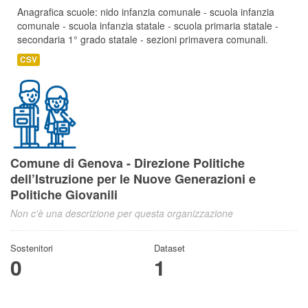
Anagrafica scuole: nido infanzia comunale - scuola infanzia
comunale - scuola infanzia statale - scuola primaria statale -
secondaria 1° grado statale - sezioni primavera comunali.
CSV
Comune di Genova - Direzione Politiche
dell’Istruzione per le Nuove Generazioni e
Politiche Giovanili
Non c'è una descrizione per questa organizzazione
Sostenitori
Dataset
0
1