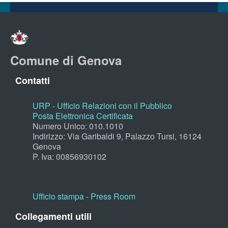
Comune di Genova
Contatti
URP - Ufficio Relazioni con il Pubblico
Posta Elettronica Certificata
Numero Unico: 010.1010
Indirizzo: Via Garibaldi 9, Palazzo Tursi, 16124
Genova
P. Iva: 00856930102
Ufficio stampa - Press Room
Collegamenti utili