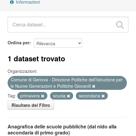
Informazioni
Ordina per
1 dataset trovato
Organizzazioni:
Comune di Genova - Direzione Politiche dell’Istruzione per
le Nuove Generazioni e Politiche Giovanili
Tag:
primavera
scuola
secondaria
Risultato del Filtro
Anagrafica delle scuole pubbliche (dal nido alla
secondaria di primo grado)