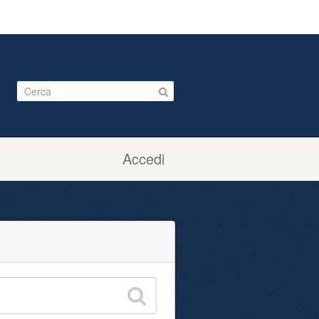
Accedi