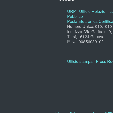
URP - Ufficio Relazioni co
Pubblico
Posta Elettronica Certific
Numero Unico: 010.1010
Indirizzo: Via Garibaldi 9
Tursi, 16124 Genova
P. Iva: 00856930102
Ufficio stampa - Press R