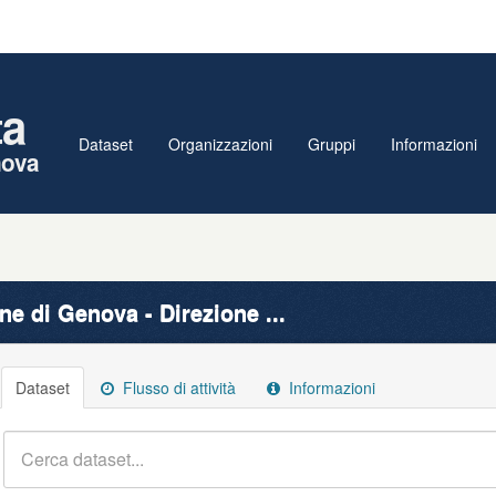
ta
Dataset
Organizzazioni
Gruppi
Informazioni
nova
e di Genova - Direzione ...
Dataset
Flusso di attività
Informazioni