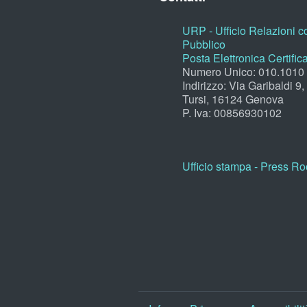
URP - Ufficio Relazioni co
Pubblico
Posta Elettronica Certific
Numero Unico: 010.1010
Indirizzo: Via Garibaldi 9
Tursi, 16124 Genova
P. Iva: 00856930102
Ufficio stampa - Press R