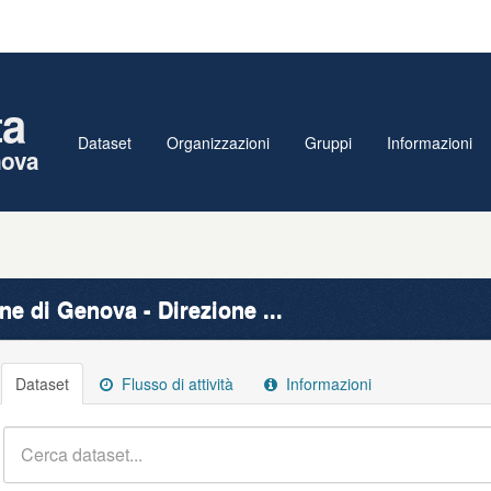
ta
Dataset
Organizzazioni
Gruppi
Informazioni
nova
e di Genova - Direzione ...
Dataset
Flusso di attività
Informazioni