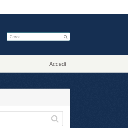
Accedi