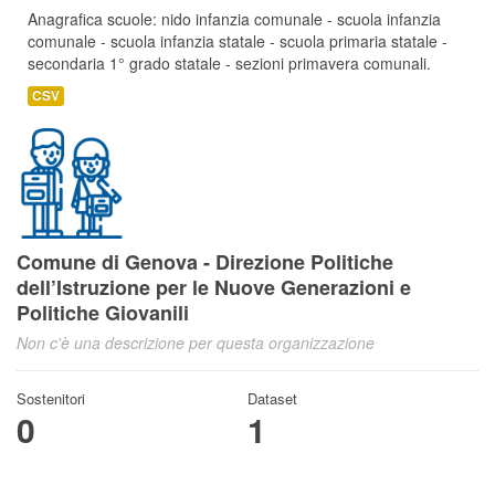
Anagrafica scuole: nido infanzia comunale - scuola infanzia
comunale - scuola infanzia statale - scuola primaria statale -
secondaria 1° grado statale - sezioni primavera comunali.
CSV
Comune di Genova - Direzione Politiche
dell’Istruzione per le Nuove Generazioni e
Politiche Giovanili
Non c'è una descrizione per questa organizzazione
Sostenitori
Dataset
0
1