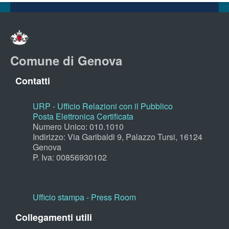
Comune di Genova
Contatti
URP - Ufficio Relazioni con il Pubblico
Posta Elettronica Certificata
Numero Unico: 010.1010
Indirizzo: Via Garibaldi 9, Palazzo Tursi, 16124
Genova
P. Iva: 00856930102
Ufficio stampa - Press Room
Collegamenti utili