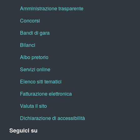
Amministrazione trasparente
Concorsi
Bandi di gara
Bilanci
Albo pretorio
Servizi online
Elenco siti tematici
Fatturazione elettronica
Valuta il sito
Dichiarazione di accessibilità
Seguici su