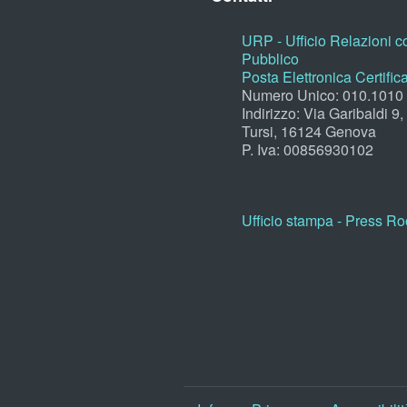
URP - Ufficio Relazioni co
Pubblico
Posta Elettronica Certific
Numero Unico: 010.1010
Indirizzo: Via Garibaldi 9
Tursi, 16124 Genova
P. Iva: 00856930102
Ufficio stampa - Press R