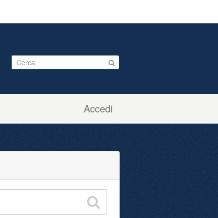
Accedi