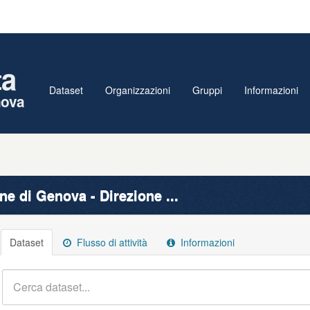
ta
Dataset
Organizzazioni
Gruppi
Informazioni
nova
e di Genova - Direzione ...
Dataset
Flusso di attività
Informazioni