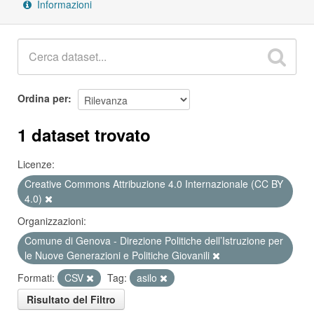
Informazioni
Ordina per
1 dataset trovato
Licenze:
Creative Commons Attribuzione 4.0 Internazionale (CC BY
4.0)
Organizzazioni:
Comune di Genova - Direzione Politiche dell’Istruzione per
le Nuove Generazioni e Politiche Giovanili
Formati:
CSV
Tag:
asilo
Risultato del Filtro