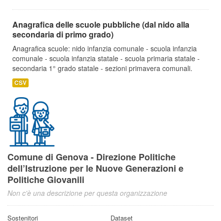
Anagrafica delle scuole pubbliche (dal nido alla
secondaria di primo grado)
Anagrafica scuole: nido infanzia comunale - scuola infanzia
comunale - scuola infanzia statale - scuola primaria statale -
secondaria 1° grado statale - sezioni primavera comunali.
CSV
Comune di Genova - Direzione Politiche
dell’Istruzione per le Nuove Generazioni e
Politiche Giovanili
Non c'è una descrizione per questa organizzazione
Sostenitori
Dataset