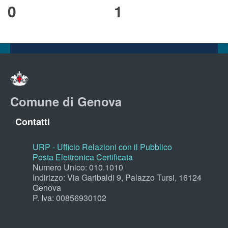
0
1
Comune di Genova
Contatti
URP - Ufficio Relazioni con il Pubblico
Posta Elettronica Certificata
Numero Unico: 010.1010
Indirizzo: Via Garibaldi 9, Palazzo Tursi, 16124
Genova
P. Iva: 00856930102