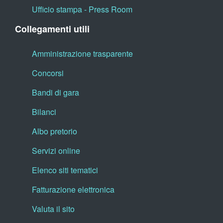
Ufficio stampa - Press Room
Collegamenti utili
Amministrazione trasparente
Concorsi
Bandi di gara
Bilanci
Albo pretorio
Servizi online
Elenco siti tematici
Fatturazione elettronica
Valuta il sito