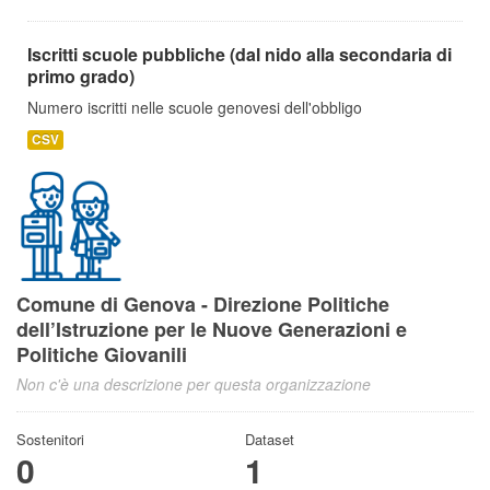
Iscritti scuole pubbliche (dal nido alla secondaria di
primo grado)
Numero iscritti nelle scuole genovesi dell'obbligo
CSV
Comune di Genova - Direzione Politiche
dell’Istruzione per le Nuove Generazioni e
Politiche Giovanili
Non c'è una descrizione per questa organizzazione
Sostenitori
Dataset
0
1