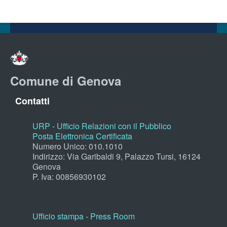
Comune di Genova
Contatti
URP - Ufficio Relazioni con il Pubblico
Posta Elettronica Certificata
Numero Unico: 010.1010
Indirizzo: Via Garibaldi 9, Palazzo Tursi, 16124
Genova
P. Iva: 00856930102
Ufficio stampa - Press Room