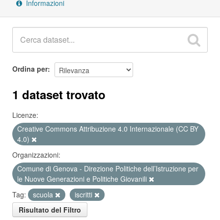
Informazioni
Ordina per
1 dataset trovato
Licenze:
Creative Commons Attribuzione 4.0 Internazionale (CC BY
4.0)
Organizzazioni:
Comune di Genova - Direzione Politiche dell’Istruzione per
le Nuove Generazioni e Politiche Giovanili
Tag:
scuola
iscritti
Risultato del Filtro