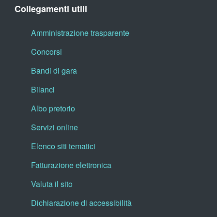
Collegamenti utili
Amministrazione trasparente
Concorsi
Bandi di gara
Bilanci
Albo pretorio
Servizi online
Elenco siti tematici
Fatturazione elettronica
Valuta il sito
Dichiarazione di accessibilità