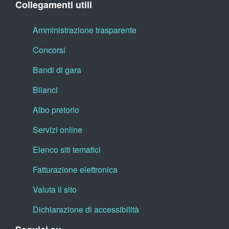
Collegamenti utili
Amministrazione trasparente
Concorsi
Bandi di gara
Bilanci
Albo pretorio
Servizi online
Elenco siti tematici
Fatturazione elettronica
Valuta il sito
Dichiarazione di accessibilità