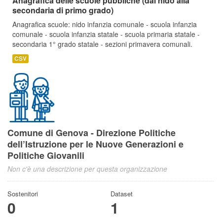
Anagrafica delle scuole pubbliche (dal nido alla
secondaria di primo grado)
Anagrafica scuole: nido infanzia comunale - scuola infanzia
comunale - scuola infanzia statale - scuola primaria statale -
secondaria 1° grado statale - sezioni primavera comunali.
CSV
Comune di Genova - Direzione Politiche
dell’Istruzione per le Nuove Generazioni e
Politiche Giovanili
Non c'è una descrizione per questa organizzazione
Sostenitori
Dataset
0
1