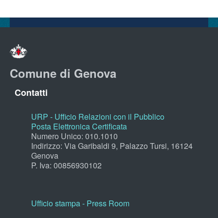
Comune di Genova
Contatti
URP - Ufficio Relazioni con il Pubblico
Posta Elettronica Certificata
Numero Unico: 010.1010
Indirizzo: Via Garibaldi 9, Palazzo Tursi, 16124
Genova
P. Iva: 00856930102
Ufficio stampa - Press Room