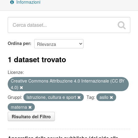
Informazioni
Ordina per
1 dataset trovato
Licenze:
Creative Commons Attribuzione 4.0 Internazionale (CC BY
4.0)
Gruppi:
Istruzione, cultura e sport
Tag:
asilo
materna
Risultato del Filtro