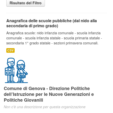
Risultato del Filtro
Anagrafica delle scuole pubbliche (dal nido alla
secondaria di primo grado)
Anagrafica scuole: nido infanzia comunale - scuola infanzia
comunale - scuola infanzia statale - scuola primaria statale -
secondaria 1° grado statale - sezioni primavera comunali.
CSV
Comune di Genova - Direzione Politiche
dell’Istruzione per le Nuove Generazioni e
Politiche Giovanili
Non c'è una descrizione per questa organizzazione