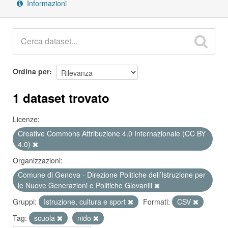
Informazioni
Ordina per
1 dataset trovato
Licenze:
Creative Commons Attribuzione 4.0 Internazionale (CC BY
4.0)
Organizzazioni:
Comune di Genova - Direzione Politiche dell’Istruzione per
le Nuove Generazioni e Politiche Giovanili
Gruppi:
Istruzione, cultura e sport
Formati:
CSV
Tag:
scuola
nido