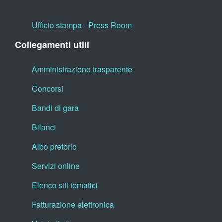
Ufficio stampa - Press Room
Collegamenti utili
Amministrazione trasparente
Concorsi
Bandi di gara
Bilanci
Albo pretorio
Servizi online
Elenco siti tematici
Fatturazione elettronica