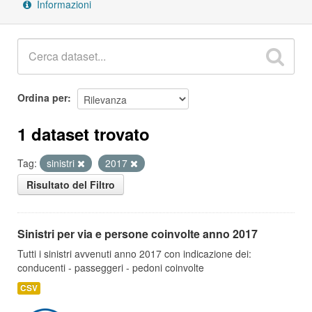
Informazioni
Ordina per
1 dataset trovato
Tag:
sinistri
2017
Risultato del Filtro
Sinistri per via e persone coinvolte anno 2017
Tutti i sinistri avvenuti anno 2017 con indicazione dei:
conducenti - passeggeri - pedoni coinvolte
CSV