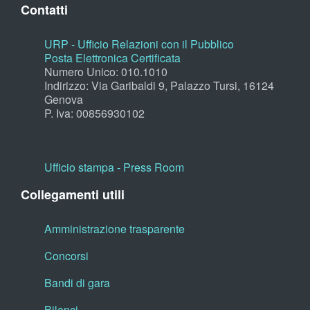
Contatti
URP - Ufficio Relazioni con il Pubblico
Posta Elettronica Certificata
Numero Unico: 010.1010
Indirizzo: Via Garibaldi 9, Palazzo Tursi, 16124
Genova
P. Iva: 00856930102
Ufficio stampa - Press Room
Collegamenti utili
Amministrazione trasparente
Concorsi
Bandi di gara
Bilanci