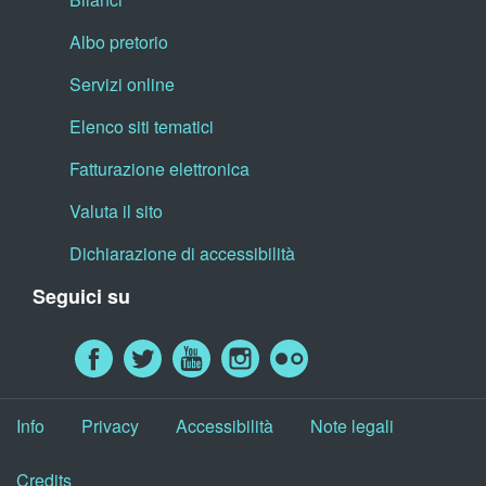
Albo pretorio
Servizi online
Elenco siti tematici
Fatturazione elettronica
Valuta il sito
Dichiarazione di accessibilità
Seguici su
Info
Privacy
Accessibilità
Note legali
Credits