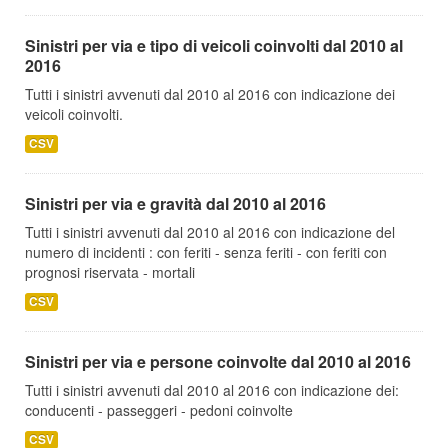
Sinistri per via e tipo di veicoli coinvolti dal 2010 al
2016
Tutti i sinistri avvenuti dal 2010 al 2016 con indicazione dei
veicoli coinvolti.
CSV
Sinistri per via e gravità dal 2010 al 2016
Tutti i sinistri avvenuti dal 2010 al 2016 con indicazione del
numero di incidenti : con feriti - senza feriti - con feriti con
prognosi riservata - mortali
CSV
Sinistri per via e persone coinvolte dal 2010 al 2016
Tutti i sinistri avvenuti dal 2010 al 2016 con indicazione dei:
conducenti - passeggeri - pedoni coinvolte
CSV