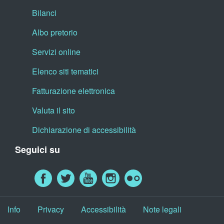
Bilanci
Albo pretorio
Servizi online
Elenco siti tematici
Fatturazione elettronica
Valuta il sito
Dichiarazione di accessibilità
Seguici su
Info
Privacy
Accessibilità
Note legali