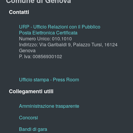
Comune di Genova
Contatti
URP - Ufficio Relazioni con il Pubblico
Posta Elettronica Certificata
Numero Unico: 010.1010
Indirizzo: Via Garibaldi 9, Palazzo Tursi, 16124
Genova
P. Iva: 00856930102
Ufficio stampa - Press Room
Collegamenti utili
Amministrazione trasparente
Concorsi
Bandi di gara