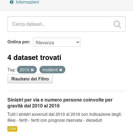
Informazioni
Ordina per
4 dataset trovati
Tag:
2016
incidenti
Risultato del Filtro
Sinistri per via e numero persone coinvolte per
gravità dal 2010 al 2016
Tutti i sinistri avvenuti dal 2010 al 2016 con indicazione degli:
illesi - feriti - feriti con prognosi riservata - deceduti
CSV