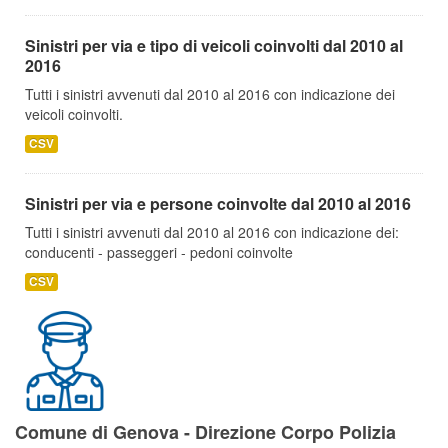
Sinistri per via e tipo di veicoli coinvolti dal 2010 al
2016
Tutti i sinistri avvenuti dal 2010 al 2016 con indicazione dei
veicoli coinvolti.
CSV
Sinistri per via e persone coinvolte dal 2010 al 2016
Tutti i sinistri avvenuti dal 2010 al 2016 con indicazione dei:
conducenti - passeggeri - pedoni coinvolte
CSV
Comune di Genova - Direzione Corpo Polizia