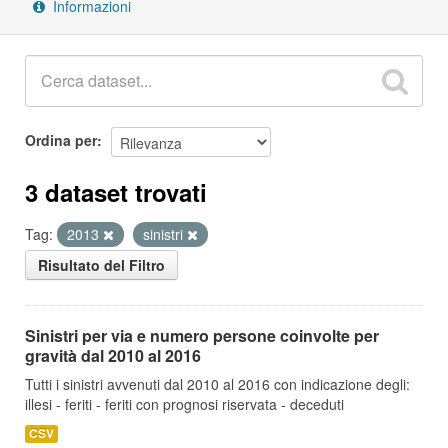
Informazioni
Ordina per
3 dataset trovati
Tag:
2013
sinistri
Risultato del Filtro
Sinistri per via e numero persone coinvolte per
gravità dal 2010 al 2016
Tutti i sinistri avvenuti dal 2010 al 2016 con indicazione degli:
illesi - feriti - feriti con prognosi riservata - deceduti
CSV