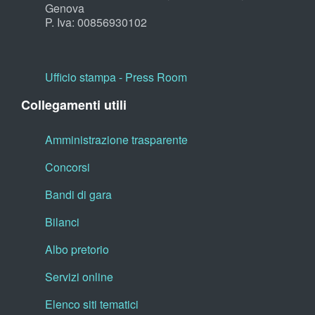
Genova
P. Iva: 00856930102
Ufficio stampa - Press Room
Collegamenti utili
Amministrazione trasparente
Concorsi
Bandi di gara
Bilanci
Albo pretorio
Servizi online
Elenco siti tematici