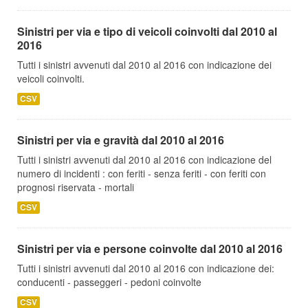
Sinistri per via e tipo di veicoli coinvolti dal 2010 al
2016
Tutti i sinistri avvenuti dal 2010 al 2016 con indicazione dei
veicoli coinvolti.
CSV
Sinistri per via e gravità dal 2010 al 2016
Tutti i sinistri avvenuti dal 2010 al 2016 con indicazione del
numero di incidenti : con feriti - senza feriti - con feriti con
prognosi riservata - mortali
CSV
Sinistri per via e persone coinvolte dal 2010 al 2016
Tutti i sinistri avvenuti dal 2010 al 2016 con indicazione dei:
conducenti - passeggeri - pedoni coinvolte
CSV