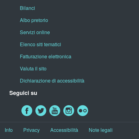
Bilanci
Albo pretorio
Servizi online
Elenco siti tematici
Fatturazione elettronica
Valuta il sito
Dichiarazione di accessibilità
Seguici su
Info
Privacy
Accessibilità
Note legali