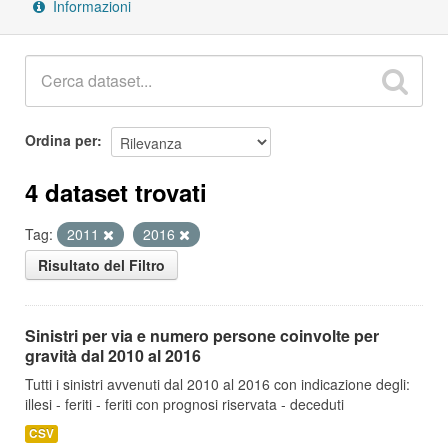
Informazioni
Ordina per
4 dataset trovati
Tag:
2011
2016
Risultato del Filtro
Sinistri per via e numero persone coinvolte per
gravità dal 2010 al 2016
Tutti i sinistri avvenuti dal 2010 al 2016 con indicazione degli:
illesi - feriti - feriti con prognosi riservata - deceduti
CSV