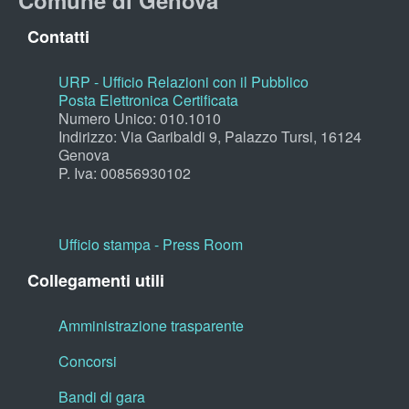
Comune di Genova
Contatti
URP - Ufficio Relazioni con il Pubblico
Posta Elettronica Certificata
Numero Unico: 010.1010
Indirizzo: Via Garibaldi 9, Palazzo Tursi, 16124
Genova
P. Iva: 00856930102
Ufficio stampa - Press Room
Collegamenti utili
Amministrazione trasparente
Concorsi
Bandi di gara