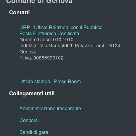
Comune di Genova
Contatti
URP - Ufficio Relazioni con il Pubblico
Posta Elettronica Certificata
Numero Unico: 010.1010
Indirizzo: Via Garibaldi 9, Palazzo Tursi, 16124
Genova
P. Iva: 00856930102
Ufficio stampa - Press Room
Collegamenti utili
Amministrazione trasparente
Concorsi
Bandi di gara