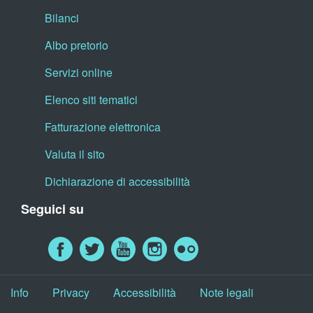
Bilanci
Albo pretorio
Servizi online
Elenco siti tematici
Fatturazione elettronica
Valuta il sito
Dichiarazione di accessibilità
Seguici su
Info
Privacy
Accessibilità
Note legali