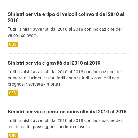
Sinistri per via e tipo di veicoli coinvolti dal 2010 al
2016
Tutti i sinistri avvenuti dal 2010 al 2016 con indicazione dei
veicoli coinvolti.
CSV
Sinistri per via e gravità dal 2010 al 2016
Tutti i sinistri avvenuti dal 2010 al 2016 con indicazione del
numero di incidenti : con feriti - senza feriti - con feriti con
prognosi riservata - mortali
CSV
Sinistri per via e persone coinvolte dal 2010 al 2016
Tutti i sinistri avvenuti dal 2010 al 2016 con indicazione dei:
conducenti - passeggeri - pedoni coinvolte
CSV