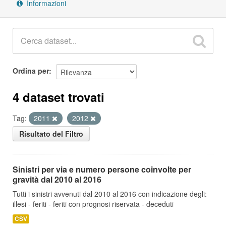
Informazioni
Ordina per
4 dataset trovati
Tag:
2011
2012
Risultato del Filtro
Sinistri per via e numero persone coinvolte per
gravità dal 2010 al 2016
Tutti i sinistri avvenuti dal 2010 al 2016 con indicazione degli:
illesi - feriti - feriti con prognosi riservata - deceduti
CSV