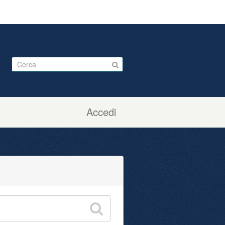
Accedi