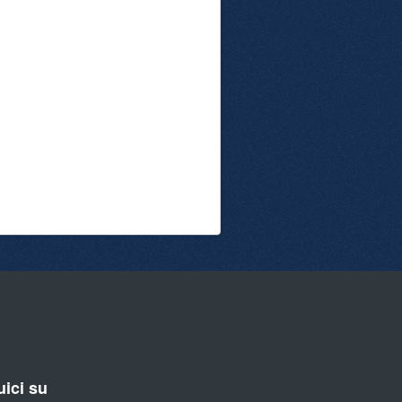
ici su