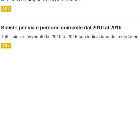
CSV
Sinistri per via e persone coinvolte dal 2010 al 2016
Tutti i sinistri avvenuti dal 2010 al 2016 con indicazione dei: conducent
CSV