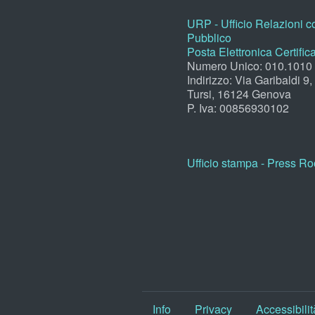
URP - Ufficio Relazioni co
Pubblico
Posta Elettronica Certific
Numero Unico: 010.1010
Indirizzo: Via Garibaldi 9
Tursi, 16124 Genova
P. Iva: 00856930102
Ufficio stampa - Press R
Info
Privacy
Accessibilit