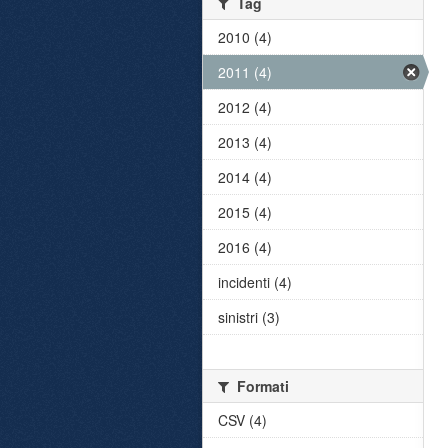
Tag
2010 (4)
2011 (4)
2012 (4)
2013 (4)
2014 (4)
2015 (4)
2016 (4)
incidenti (4)
sinistri (3)
Formati
CSV (4)