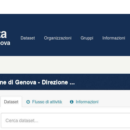
ta
Dataset
Organizzazioni
Gruppi
Informazioni
nova
e di Genova - Direzione ...
Dataset
Flusso di attività
Informazioni