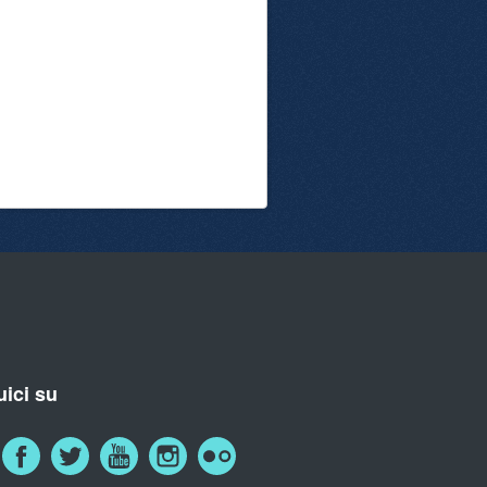
ici su