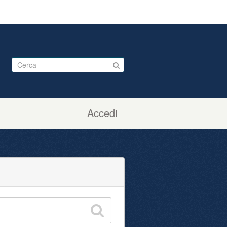
Accedi