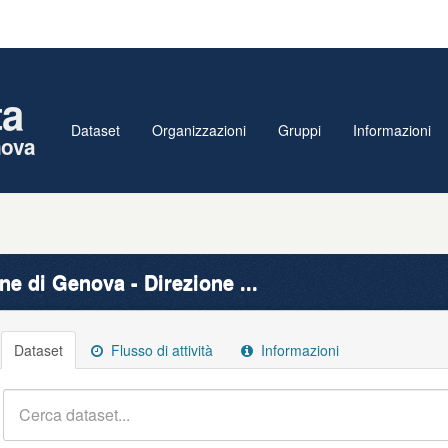
ta
Dataset
Organizzazioni
Gruppi
Informazioni
nova
e di Genova - Direzione ...
Dataset
Flusso di attività
Informazioni