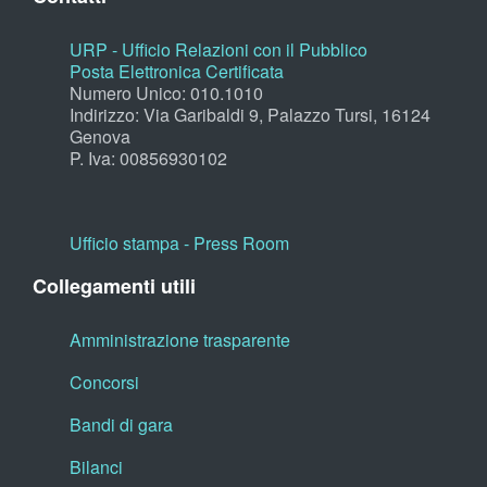
URP - Ufficio Relazioni con il Pubblico
Posta Elettronica Certificata
Numero Unico: 010.1010
Indirizzo: Via Garibaldi 9, Palazzo Tursi, 16124
Genova
P. Iva: 00856930102
Ufficio stampa - Press Room
Collegamenti utili
Amministrazione trasparente
Concorsi
Bandi di gara
Bilanci