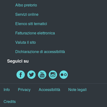
Albo pretorio
Servizi online
Elenco siti tematici
Fatturazione elettronica
Valuta il sito
Dichiarazione di accessibilità
Seguici su
Info
Privacy
Accessibilità
Note legali
Credits