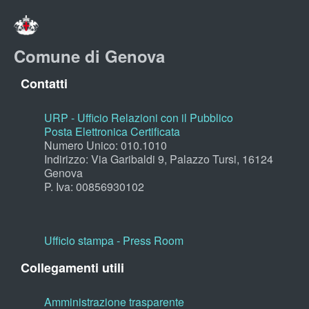
Comune di Genova
Contatti
URP - Ufficio Relazioni con il Pubblico
Posta Elettronica Certificata
Numero Unico: 010.1010
Indirizzo: Via Garibaldi 9, Palazzo Tursi, 16124
Genova
P. Iva: 00856930102
Ufficio stampa - Press Room
Collegamenti utili
Amministrazione trasparente