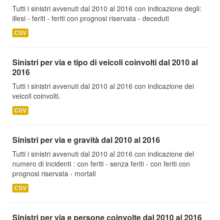
Tutti i sinistri avvenuti dal 2010 al 2016 con indicazione degli:
illesi - feriti - feriti con prognosi riservata - deceduti
CSV
Sinistri per via e tipo di veicoli coinvolti dal 2010 al
2016
Tutti i sinistri avvenuti dal 2010 al 2016 con indicazione dei
veicoli coinvolti.
CSV
Sinistri per via e gravità dal 2010 al 2016
Tutti i sinistri avvenuti dal 2010 al 2016 con indicazione del
numero di incidenti : con feriti - senza feriti - con feriti con
prognosi riservata - mortali
CSV
Sinistri per via e persone coinvolte dal 2010 al 2016