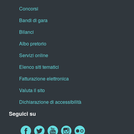
Concorsi
Bandi di gara
Bilanci
Albo pretorio
Servizi online
Elenco siti tematici
Fatturazione elettronica
Valuta il sito
Dichiarazione di accessibilità
Seguici su