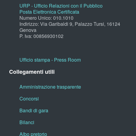
URP - Ufficio Relazioni con il Pubblico
Posta Elettronica Certificata
Numero Unico: 010.1010
Indirizzo: Via Garibaldi 9, Palazzo Tursi, 16124
Genova
P. Iva: 00856930102
Ufficio stampa - Press Room
Collegamenti utili
Amministrazione trasparente
Concorsi
Bandi di gara
Bilanci
Albo pretorio