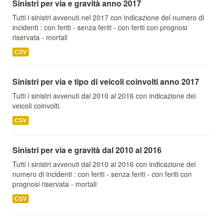
Sinistri per via e gravità anno 2017
Tutti i sinistri avvenuti nel 2017 con indicazione del numero di
incidenti : con feriti - senza feriti - con feriti con prognosi
riservata - mortali
CSV
Sinistri per via e tipo di veicoli coinvolti anno 2017
Tutti i sinistri avvenuti dal 2010 al 2016 con indicazione dei
veicoli coinvolti.
CSV
Sinistri per via e gravità dal 2010 al 2016
Tutti i sinistri avvenuti dal 2010 al 2016 con indicazione del
numero di incidenti : con feriti - senza feriti - con feriti con
prognosi riservata - mortali
CSV