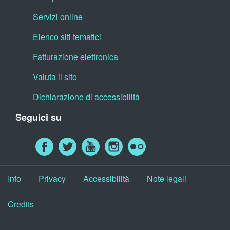
Servizi online
Elenco siti tematici
Fatturazione elettronica
Valuta il sito
Dichiarazione di accessibilità
Seguici su
Info
Privacy
Accessibilità
Note legali
Credits