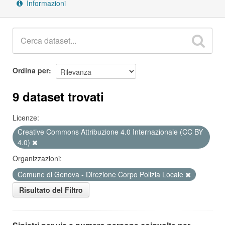
Informazioni
Ordina per
9 dataset trovati
Licenze:
Creative Commons Attribuzione 4.0 Internazionale (CC BY
4.0)
Organizzazioni:
Comune di Genova - Direzione Corpo Polizia Locale
Risultato del Filtro