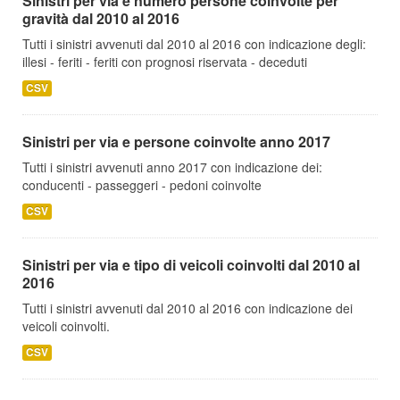
Sinistri per via e numero persone coinvolte per
gravità dal 2010 al 2016
Tutti i sinistri avvenuti dal 2010 al 2016 con indicazione degli:
illesi - feriti - feriti con prognosi riservata - deceduti
CSV
Sinistri per via e persone coinvolte anno 2017
Tutti i sinistri avvenuti anno 2017 con indicazione dei:
conducenti - passeggeri - pedoni coinvolte
CSV
Sinistri per via e tipo di veicoli coinvolti dal 2010 al
2016
Tutti i sinistri avvenuti dal 2010 al 2016 con indicazione dei
veicoli coinvolti.
CSV