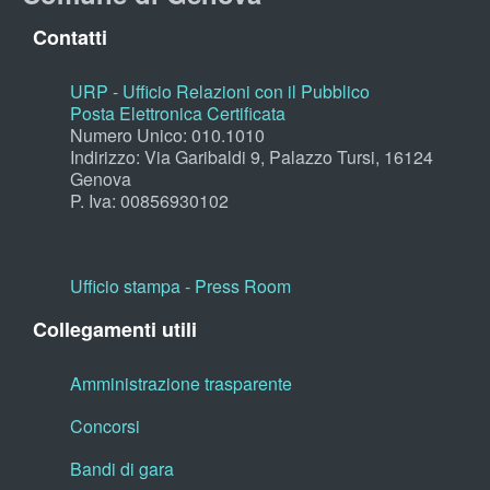
Contatti
URP - Ufficio Relazioni con il Pubblico
Posta Elettronica Certificata
Numero Unico: 010.1010
Indirizzo: Via Garibaldi 9, Palazzo Tursi, 16124
Genova
P. Iva: 00856930102
Ufficio stampa - Press Room
Collegamenti utili
Amministrazione trasparente
Concorsi
Bandi di gara