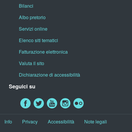
Bilanci
Albo pretorio
Servizi online
Elenco siti tematici
Fatturazione elettronica
Valuta il sito
Dichiarazione di accessibilità
Seguici su
Info
Privacy
Accessibilità
Note legali