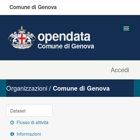
Comune di Genova
opendata
Comune di Genova
Accedi
Dataset
Organizzazioni
Organizzazioni
Comune di Genova
Gruppi
Informazioni
Dataset
Flusso di attività
Informazioni