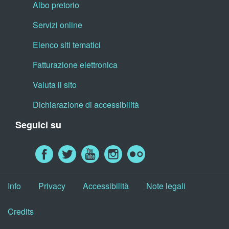
Albo pretorio
Servizi online
Elenco siti tematici
Fatturazione elettronica
Valuta il sito
Dichiarazione di accessibilità
Seguici su
Info
Privacy
Accessibilità
Note legali
Credits