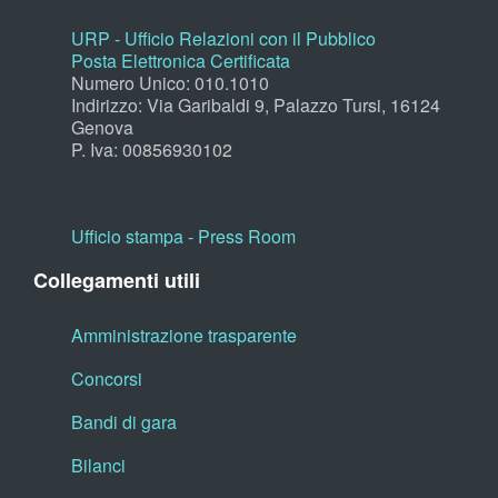
URP - Ufficio Relazioni con il Pubblico
Posta Elettronica Certificata
Numero Unico: 010.1010
Indirizzo: Via Garibaldi 9, Palazzo Tursi, 16124
Genova
P. Iva: 00856930102
Ufficio stampa - Press Room
Collegamenti utili
Amministrazione trasparente
Concorsi
Bandi di gara
Bilanci