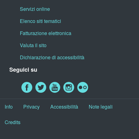
Servizi online
Elenco siti tematici
Fatturazione elettronica
Valuta il sito
Dichiarazione di accessibilità
Seguici su
Info
Privacy
Accessibilità
Note legali
Credits