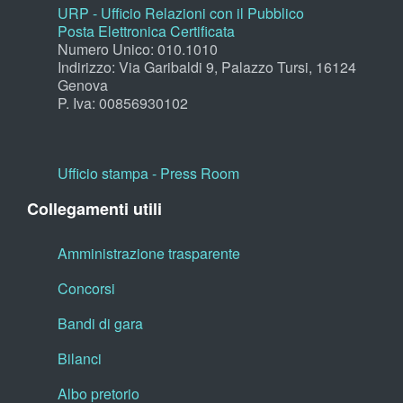
URP - Ufficio Relazioni con il Pubblico
Posta Elettronica Certificata
Numero Unico: 010.1010
Indirizzo: Via Garibaldi 9, Palazzo Tursi, 16124
Genova
P. Iva: 00856930102
Ufficio stampa - Press Room
Collegamenti utili
Amministrazione trasparente
Concorsi
Bandi di gara
Bilanci
Albo pretorio