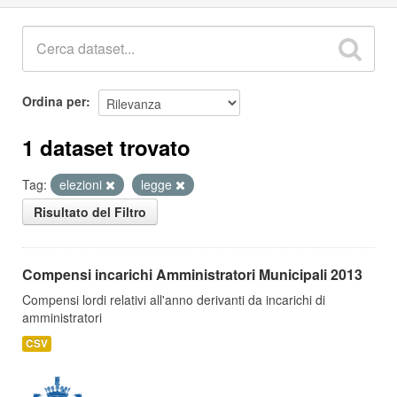
Ordina per
1 dataset trovato
Tag:
elezioni
legge
Risultato del Filtro
Compensi incarichi Amministratori Municipali 2013
Compensi lordi relativi all'anno derivanti da incarichi di
amministratori
CSV