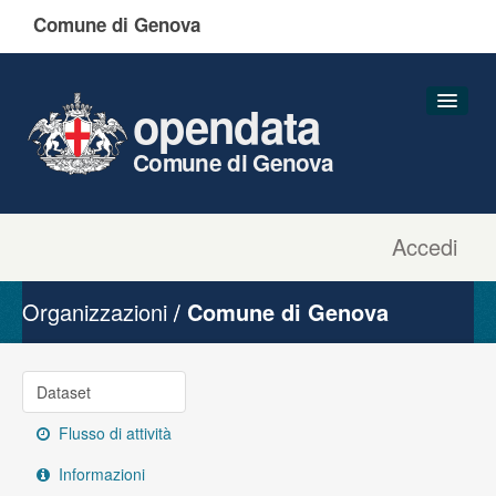
Comune di Genova
opendata
Comune di Genova
Accedi
Dataset
Organizzazioni
Organizzazioni
Comune di Genova
Gruppi
Informazioni
Dataset
Flusso di attività
Informazioni