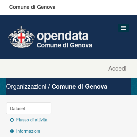
Comune di Genova
opendata
Comune di Genova
Accedi
Dataset
Organizzazioni
Organizzazioni
Comune di Genova
Gruppi
Informazioni
Dataset
Flusso di attività
Informazioni