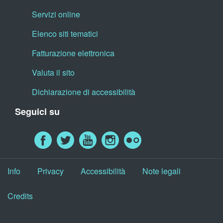
Servizi online
Elenco siti tematici
Fatturazione elettronica
Valuta il sito
Dichiarazione di accessibilità
Seguici su
Info
Privacy
Accessibilità
Note legali
Credits