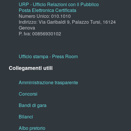
URP - Ufficio Relazioni con il Pubblico
Posta Elettronica Certificata
Numero Unico: 010.1010
Indirizzo: Via Garibaldi 9, Palazzo Tursi, 16124
Genova
P. Iva: 00856930102
Ufficio stampa - Press Room
Collegamenti utili
Amministrazione trasparente
Concorsi
Bandi di gara
Bilanci
Albo pretorio