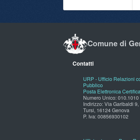
Comune di Ge
Contatti
URP - Ufficio Relazioni co
Pubblico
Posta Elettronica Certific
Numero Unico: 010.1010
Indirizzo: Via Garibaldi 9
Tursi, 16124 Genova
P. Iva: 00856930102