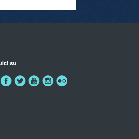
ici su