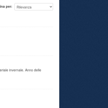
ina per
eriale invernale. Anno delle