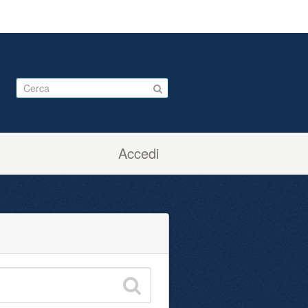
Accedi