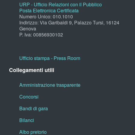
URP - Ufficio Relazioni con il Pubblico
Posta Elettronica Certificata
Numero Unico: 010.1010
Indirizzo: Via Garibaldi 9, Palazzo Tursi, 16124
Genova
P. Iva: 00856930102
Ufficio stampa - Press Room
Collegamenti utili
Amministrazione trasparente
Concorsi
Bandi di gara
Bilanci
Albo pretorio