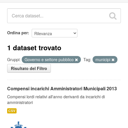
Ordina per
1 dataset trovato
Gruppi:
Governo e settore pubblico
Tag:
municipi
Risultato del Filtro
Compensi incarichi Amministratori Municipali 2013
Compensi lordi relativi all'anno derivanti da incarichi di
amministratori
CSV