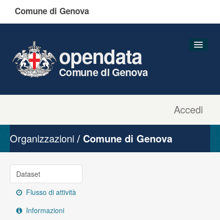
Comune di Genova
opendata
Comune di Genova
Accedi
Dataset
Organizzazioni
Organizzazioni
Comune di Genova
Gruppi
Informazioni
Dataset
Flusso di attività
Informazioni