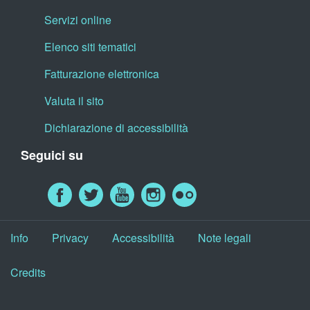
Servizi online
Elenco siti tematici
Fatturazione elettronica
Valuta il sito
Dichiarazione di accessibilità
Seguici su
Info
Privacy
Accessibilità
Note legali
Credits