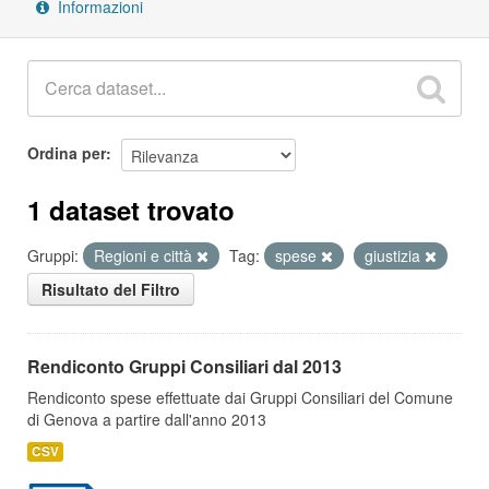
Informazioni
Ordina per
1 dataset trovato
Gruppi:
Regioni e città
Tag:
spese
giustizia
Risultato del Filtro
Rendiconto Gruppi Consiliari dal 2013
Rendiconto spese effettuate dai Gruppi Consiliari del Comune
di Genova a partire dall'anno 2013
CSV