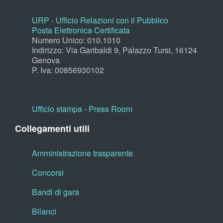
URP - Ufficio Relazioni con il Pubblico
Posta Elettronica Certificata
Numero Unico: 010.1010
Indirizzo: Via Garibaldi 9, Palazzo Tursi, 16124
Genova
P. Iva: 00856930102
Ufficio stampa - Press Room
Collegamenti utili
Amministrazione trasparente
Concorsi
Bandi di gara
Bilanci