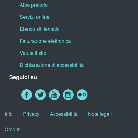
Albo pretorio
Servizi online
Elenco siti tematici
Fatturazione elettronica
Valuta il sito
Dichiarazione di accessibilità
Seguici su
Info
Privacy
Accessibilità
Note legali
Credits