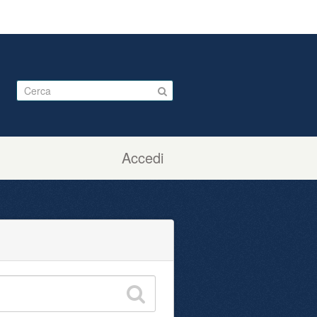
Accedi