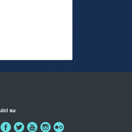
ici su