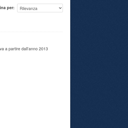
ina per
va a partire dall'anno 2013