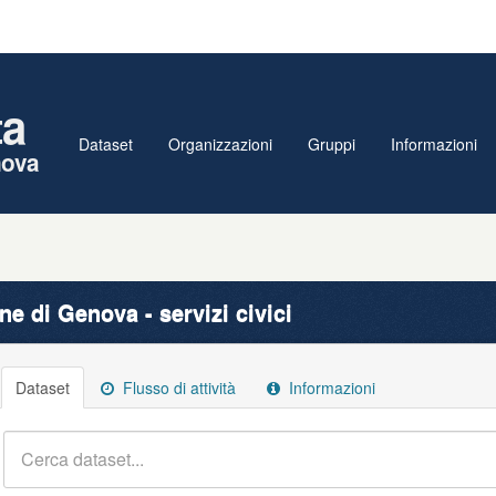
ta
Dataset
Organizzazioni
Gruppi
Informazioni
nova
e di Genova - servizi civici
Dataset
Flusso di attività
Informazioni