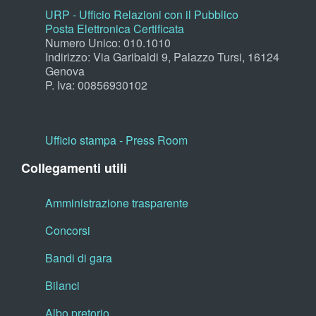
URP - Ufficio Relazioni con il Pubblico
Posta Elettronica Certificata
Numero Unico: 010.1010
Indirizzo: Via Garibaldi 9, Palazzo Tursi, 16124
Genova
P. Iva: 00856930102
Ufficio stampa - Press Room
Collegamenti utili
Amministrazione trasparente
Concorsi
Bandi di gara
Bilanci
Albo pretorio