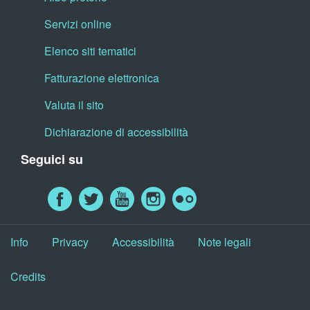
Servizi online
Elenco siti tematici
Fatturazione elettronica
Valuta il sito
Dichiarazione di accessibilità
Seguici su
Info
Privacy
Accessibilità
Note legali
Credits