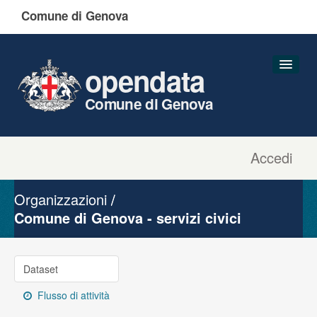
Comune di Genova
opendata
Comune di Genova
Accedi
Dataset
Organizzazioni
Organizzazioni
Gruppi
Comune di Genova - servizi civici
Informazioni
Dataset
Flusso di attività