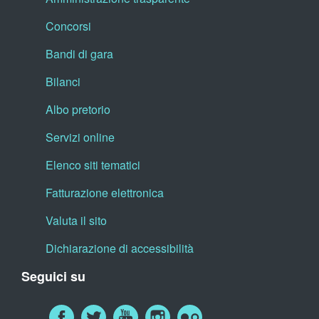
Concorsi
Bandi di gara
Bilanci
Albo pretorio
Servizi online
Elenco siti tematici
Fatturazione elettronica
Valuta il sito
Dichiarazione di accessibilità
Seguici su