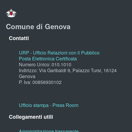
Comune di Genova
Contatti
URP - Ufficio Relazioni con il Pubblico
Posta Elettronica Certificata
Numero Unico: 010.1010
Indirizzo: Via Garibaldi 9, Palazzo Tursi, 16124
Genova
P. Iva: 00856930102
Ufficio stampa - Press Room
Collegamenti utili
Amministrazione trasparente