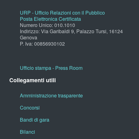
URP - Ufficio Relazioni con il Pubblico
Posta Elettronica Certificata
Numero Unico: 010.1010
Indirizzo: Via Garibaldi 9, Palazzo Tursi, 16124
Genova
P. Iva: 00856930102
Ufficio stampa - Press Room
Collegamenti utili
Amministrazione trasparente
Concorsi
Bandi di gara
Bilanci