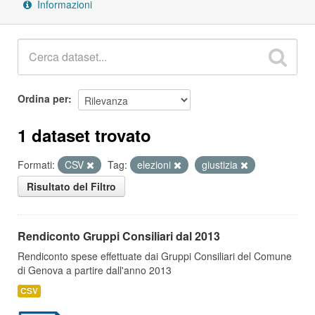
Informazioni
Ordina per
1 dataset trovato
Formati:
CSV
Tag:
elezioni
giustizia
Risultato del Filtro
Rendiconto Gruppi Consiliari dal 2013
Rendiconto spese effettuate dai Gruppi Consiliari del Comune
di Genova a partire dall'anno 2013
CSV