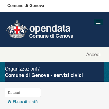
Comune di Genova
opendata
Comune di Genova
Accedi
Dataset
Organizzazioni
Organizzazioni
Gruppi
Comune di Genova - servizi civici
Informazioni
Dataset
Flusso di attività