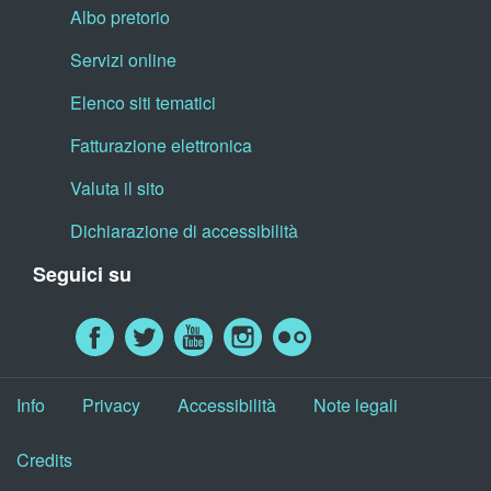
Albo pretorio
Servizi online
Elenco siti tematici
Fatturazione elettronica
Valuta il sito
Dichiarazione di accessibilità
Seguici su
Info
Privacy
Accessibilità
Note legali
Credits