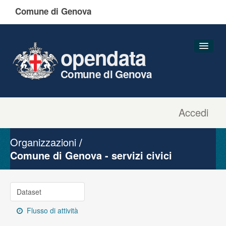
Comune di Genova
opendata
Comune di Genova
Accedi
Dataset
Organizzazioni
Organizzazioni
Gruppi
Comune di Genova - servizi civici
Informazioni
Dataset
Flusso di attività