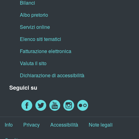
Bilanci
Albo pretorio
Servizi online
Elenco siti tematici
Fatturazione elettronica
Valuta il sito
Dichiarazione di accessibilità
Seguici su
Info
Privacy
Accessibilità
Note legali