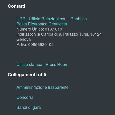
Contatti
URP - Ufficio Relazioni con il Pubblico
Posta Elettronica Certificata
Numero Unico: 010.1010
Indirizzo: Via Garibaldi 9, Palazzo Tursi, 16124
Genova
P. Iva: 00856930102
Ufficio stampa - Press Room
Collegamenti utili
Amministrazione trasparente
Concorsi
Bandi di gara