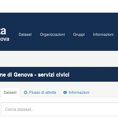
ta
Dataset
Organizzazioni
Gruppi
Informazioni
nova
e di Genova - servizi civici
Dataset
Flusso di attività
Informazioni