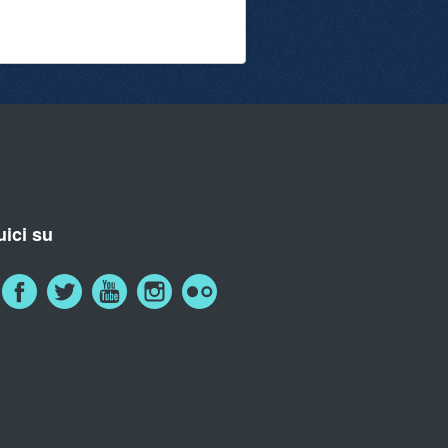
ici su