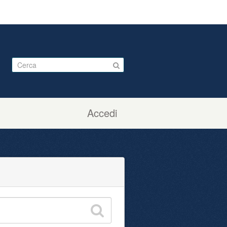
Accedi