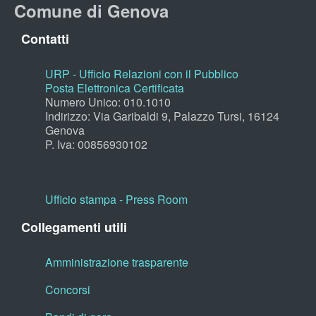
Comune di Genova
Contatti
URP - Ufficio Relazioni con il Pubblico
Posta Elettronica Certificata
Numero Unico: 010.1010
Indirizzo: Via Garibaldi 9, Palazzo Tursi, 16124
Genova
P. Iva: 00856930102
Ufficio stampa - Press Room
Collegamenti utili
Amministrazione trasparente
Concorsi