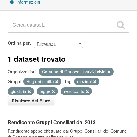
Informazioni
Ordina per
1 dataset trovato
Organizzazioni:
Comune di Genova - servizi civici
Gruppi:
Regioni e città
Tag:
elezioni
giustizia
legge
rendiconto
Risultato del Filtro
Rendiconto Gruppi Consiliari dal 2013
Rendiconto spese effettuate dai Gruppi Consiliari del Comune