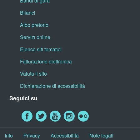
Bandi di gara
Bilanci
Albo pretorio
Servizi online
Elenco siti tematici
Fatturazione elettronica
Valuta il sito
Dichiarazione di accessibilità
Seguici su
Info
Privacy
Accessibilità
Note legali