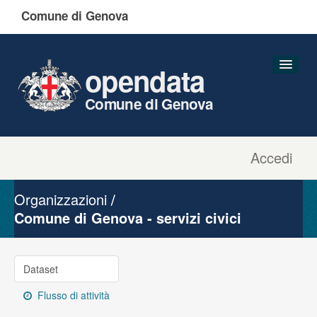
Comune di Genova
opendata
Comune di Genova
Accedi
Dataset
Organizzazioni
Organizzazioni
Gruppi
Comune di Genova - servizi civici
Informazioni
Dataset
Flusso di attività