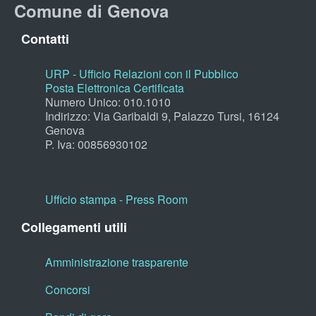
Comune di Genova
Contatti
URP - Ufficio Relazioni con il Pubblico
Posta Elettronica Certificata
Numero Unico: 010.1010
Indirizzo: Via Garibaldi 9, Palazzo Tursi, 16124
Genova
P. Iva: 00856930102
Ufficio stampa - Press Room
Collegamenti utili
Amministrazione trasparente
Concorsi