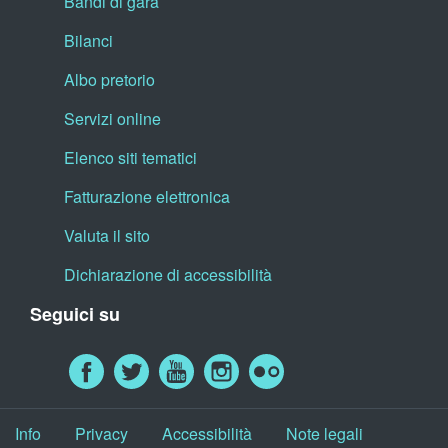
Bandi di gara
Bilanci
Albo pretorio
Servizi online
Elenco siti tematici
Fatturazione elettronica
Valuta il sito
Dichiarazione di accessibilità
Seguici su
Info
Privacy
Accessibilità
Note legali