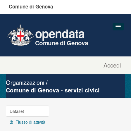
Comune di Genova
opendata
Comune di Genova
Accedi
Dataset
Organizzazioni
Organizzazioni
Gruppi
Comune di Genova - servizi civici
Informazioni
Dataset
Flusso di attività