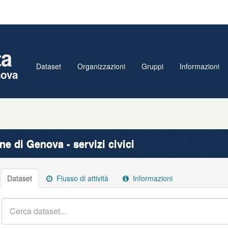
ta
Dataset
Organizzazioni
Gruppi
Informazioni
nova
e di Genova - servizi civici
Dataset
Flusso di attività
Informazioni