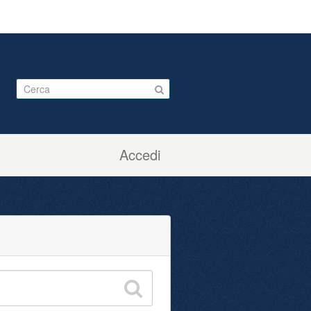
Accedi