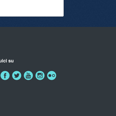
ici su