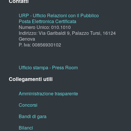
Contatti
URP - Ufficio Relazioni con il Pubblico
Posta Elettronica Certificata
Numero Unico: 010.1010
Indirizzo: Via Garibaldi 9, Palazzo Tursi, 16124
Genova
P. Iva: 00856930102
Ufficio stampa - Press Room
Collegamenti utili
Amministrazione trasparente
Concorsi
Bandi di gara
Bilanci