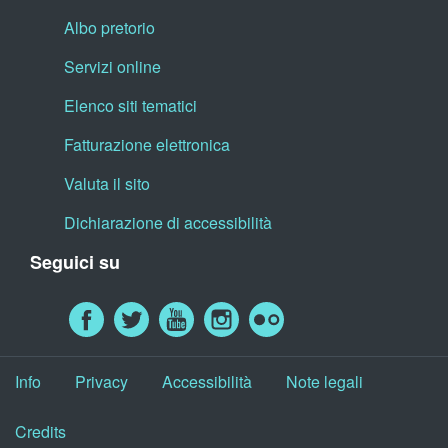
Albo pretorio
Servizi online
Elenco siti tematici
Fatturazione elettronica
Valuta il sito
Dichiarazione di accessibilità
Seguici su
Info
Privacy
Accessibilità
Note legali
Credits