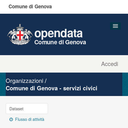
Comune di Genova
opendata
Comune di Genova
Accedi
Dataset
Organizzazioni
Organizzazioni
Gruppi
Comune di Genova - servizi civici
Informazioni
Dataset
Flusso di attività