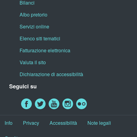
Bilanci
Albo pretorio
Servizi online
Elenco siti tematici
Fatturazione elettronica
Valuta il sito
Dichiarazione di accessibilità
Seguici su
Info
Privacy
Accessibilità
Note legali