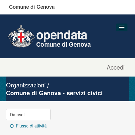
Comune di Genova
opendata
Comune di Genova
Accedi
Dataset
Organizzazioni
Organizzazioni
Gruppi
Comune di Genova - servizi civici
Informazioni
Dataset
Flusso di attività