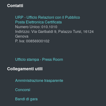
Contatti
URP - Ufficio Relazioni con il Pubblico
Posta Elettronica Certificata
Numero Unico: 010.1010
Indirizzo: Via Garibaldi 9, Palazzo Tursi, 16124
Genova
P. Iva: 00856930102
Ufficio stampa - Press Room
Collegamenti utili
Amministrazione trasparente
Concorsi
Bandi di gara