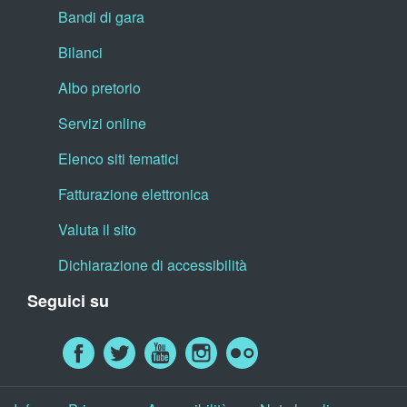
Bandi di gara
Bilanci
Albo pretorio
Servizi online
Elenco siti tematici
Fatturazione elettronica
Valuta il sito
Dichiarazione di accessibilità
Seguici su