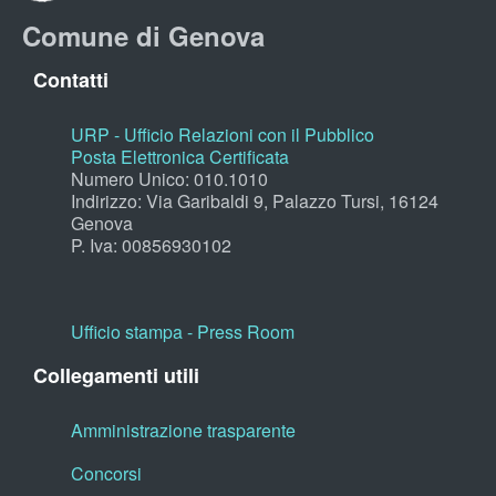
Comune di Genova
Contatti
URP - Ufficio Relazioni con il Pubblico
Posta Elettronica Certificata
Numero Unico: 010.1010
Indirizzo: Via Garibaldi 9, Palazzo Tursi, 16124
Genova
P. Iva: 00856930102
Ufficio stampa - Press Room
Collegamenti utili
Amministrazione trasparente
Concorsi