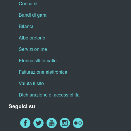
Concorsi
Bandi di gara
Bilanci
Albo pretorio
Servizi online
Elenco siti tematici
Fatturazione elettronica
Valuta il sito
Dichiarazione di accessibilità
Seguici su