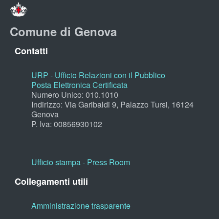
Comune di Genova
Contatti
URP - Ufficio Relazioni con il Pubblico
Posta Elettronica Certificata
Numero Unico: 010.1010
Indirizzo: Via Garibaldi 9, Palazzo Tursi, 16124
Genova
P. Iva: 00856930102
Ufficio stampa - Press Room
Collegamenti utili
Amministrazione trasparente