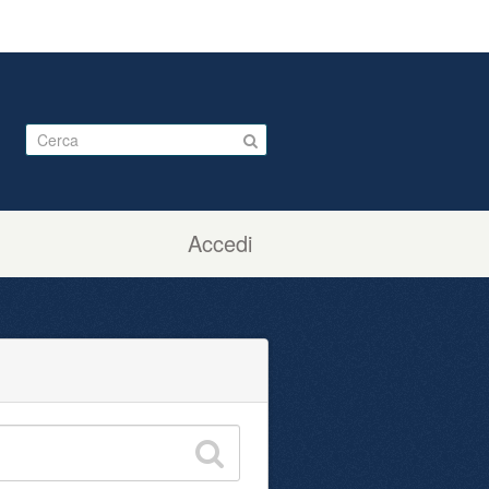
Accedi