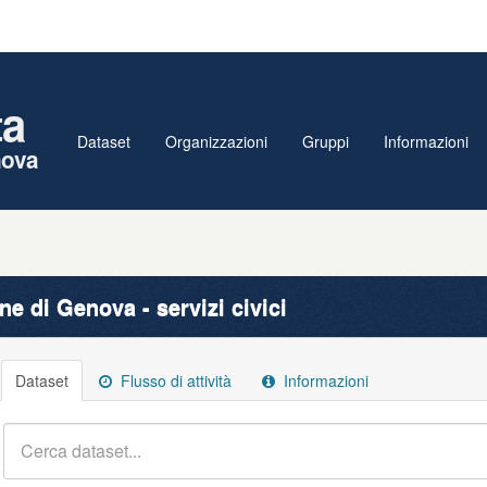
ta
Dataset
Organizzazioni
Gruppi
Informazioni
nova
e di Genova - servizi civici
Dataset
Flusso di attività
Informazioni