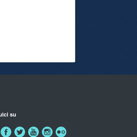
ici su