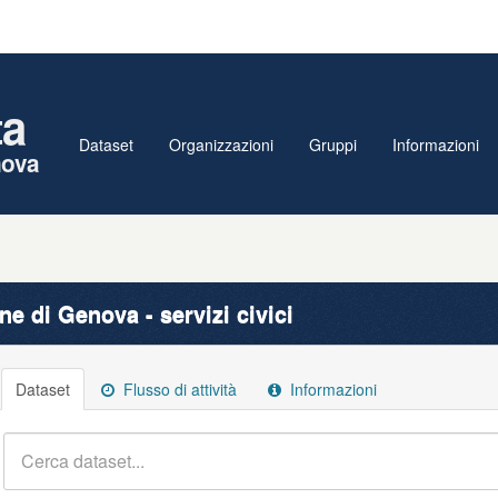
ta
Dataset
Organizzazioni
Gruppi
Informazioni
nova
e di Genova - servizi civici
Dataset
Flusso di attività
Informazioni