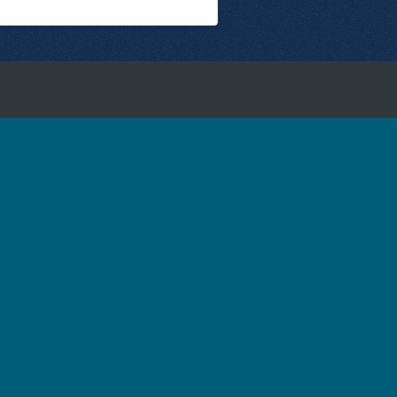
ici su