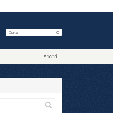
Accedi