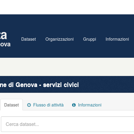
ta
Dataset
Organizzazioni
Gruppi
Informazioni
nova
e di Genova - servizi civici
Dataset
Flusso di attività
Informazioni