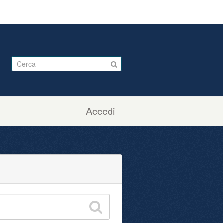
Accedi