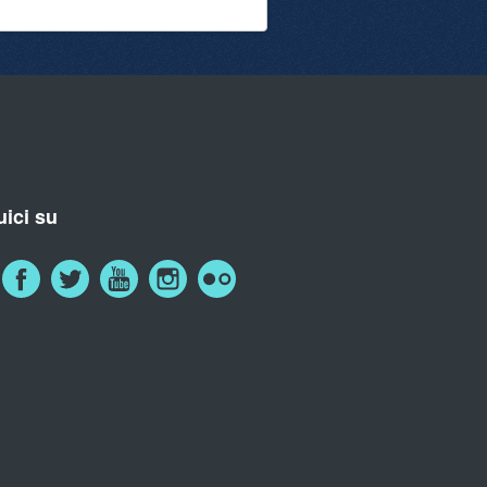
ici su