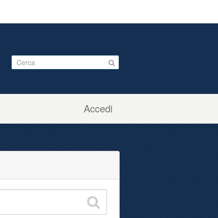
Accedi