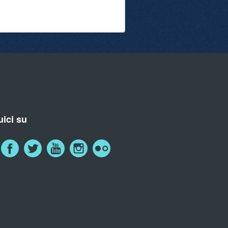
ici su