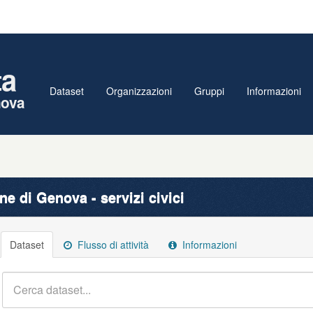
ta
Dataset
Organizzazioni
Gruppi
Informazioni
nova
e di Genova - servizi civici
Dataset
Flusso di attività
Informazioni