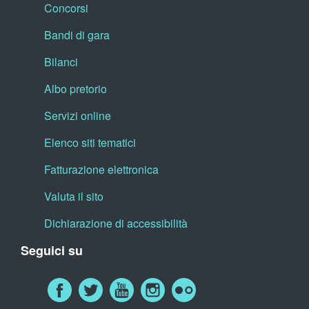
Concorsi
Bandi di gara
Bilanci
Albo pretorio
Servizi online
Elenco siti tematici
Fatturazione elettronica
Valuta il sito
Dichiarazione di accessibilità
Seguici su