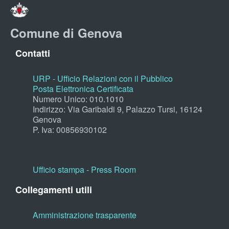
Comune di Genova
Contatti
URP - Ufficio Relazioni con il Pubblico
Posta Elettronica Certificata
Numero Unico: 010.1010
Indirizzo: Via Garibaldi 9, Palazzo Tursi, 16124
Genova
P. Iva: 00856930102
Ufficio stampa - Press Room
Collegamenti utili
Amministrazione trasparente