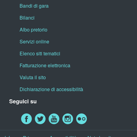
Bandi di gara
Bilanci
Albo pretorio
Servizi online
Elenco siti tematici
Fatturazione elettronica
Valuta il sito
Dichiarazione di accessibilità
Seguici su