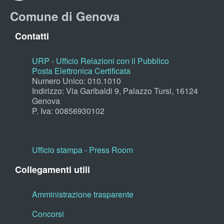
Comune di Genova
Contatti
URP - Ufficio Relazioni con il Pubblico
Posta Elettronica Certificata
Numero Unico: 010.1010
Indirizzo: Via Garibaldi 9, Palazzo Tursi, 16124
Genova
P. Iva: 00856930102
Ufficio stampa - Press Room
Collegamenti utili
Amministrazione trasparente
Concorsi