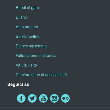
Bandi di gara
Bilanci
Albo pretorio
Servizi online
Elenco siti tematici
Fatturazione elettronica
Valuta il sito
Dichiarazione di accessibilità
Seguici su