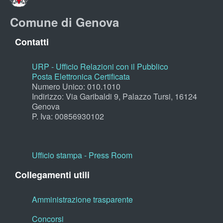
Comune di Genova
Contatti
URP - Ufficio Relazioni con il Pubblico
Posta Elettronica Certificata
Numero Unico: 010.1010
Indirizzo: Via Garibaldi 9, Palazzo Tursi, 16124
Genova
P. Iva: 00856930102
Ufficio stampa - Press Room
Collegamenti utili
Amministrazione trasparente
Concorsi