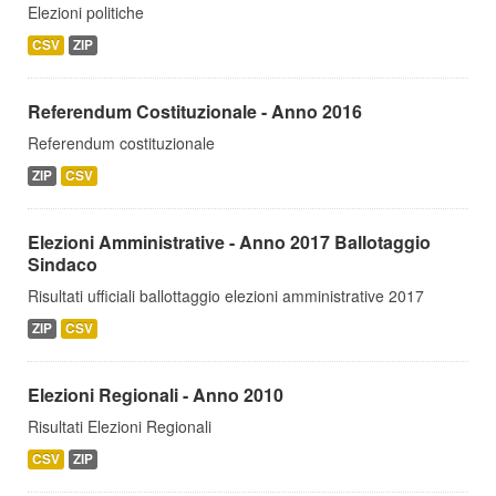
Elezioni politiche
CSV
ZIP
Referendum Costituzionale - Anno 2016
Referendum costituzionale
ZIP
CSV
Elezioni Amministrative - Anno 2017 Ballotaggio
Sindaco
Risultati ufficiali ballottaggio elezioni amministrative 2017
ZIP
CSV
Elezioni Regionali - Anno 2010
Risultati Elezioni Regionali
CSV
ZIP