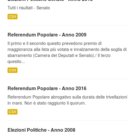
Tutti i risultati - Senato
CSV
Referendum Popolare - Anno 2009
Il primo e il secondo quesito prevedono premio di
maggioranza alla lista più votata e innalzamento della soglia di
sbarramento (Camera dei Deputati e Senato)./ Il terzo
quesito...
CSV
Referendum Popolare - Anno 2016
Referendum Popolare abrogativo sulla durata delle trivellazioni
in mare. Non è stato raggiunto il quorum.
CSV
Elezioni Politiche - Anno 2008