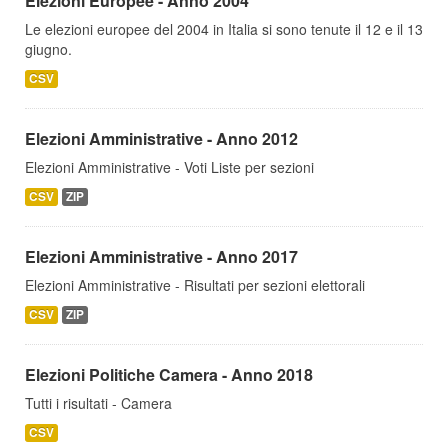
Elezioni Europee - Anno 2004
Le elezioni europee del 2004 in Italia si sono tenute il 12 e il 13
giugno.
CSV
Elezioni Amministrative - Anno 2012
Elezioni Amministrative - Voti Liste per sezioni
CSV
ZIP
Elezioni Amministrative - Anno 2017
Elezioni Amministrative - Risultati per sezioni elettorali
CSV
ZIP
Elezioni Politiche Camera - Anno 2018
Tutti i risultati - Camera
CSV