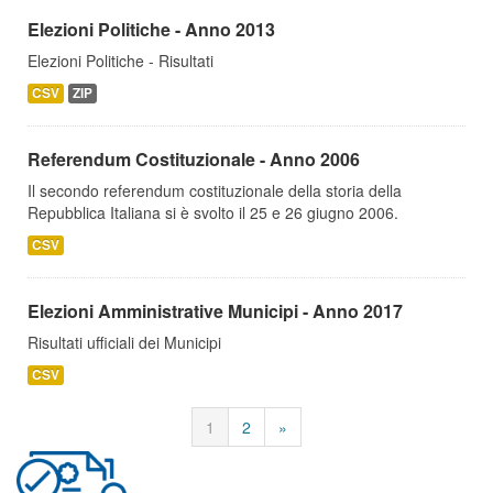
Elezioni Politiche - Anno 2013
Elezioni Politiche - Risultati
CSV
ZIP
Referendum Costituzionale - Anno 2006
Il secondo referendum costituzionale della storia della
Repubblica Italiana si è svolto il 25 e 26 giugno 2006.
CSV
Elezioni Amministrative Municipi - Anno 2017
Risultati ufficiali dei Municipi
CSV
1
2
»