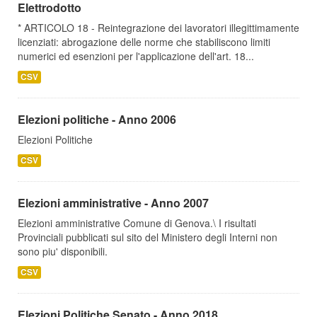
Elettrodotto
* ARTICOLO 18 - Reintegrazione dei lavoratori illegittimamente
licenziati: abrogazione delle norme che stabiliscono limiti
numerici ed esenzioni per l'applicazione dell'art. 18...
CSV
Elezioni politiche - Anno 2006
Elezioni Politiche
CSV
Elezioni amministrative - Anno 2007
Elezioni amministrative Comune di Genova.\ I risultati
Provinciali pubblicati sul sito del Ministero degli Interni non
sono piu' disponibili.
CSV
Elezioni Politiche Senato - Anno 2018