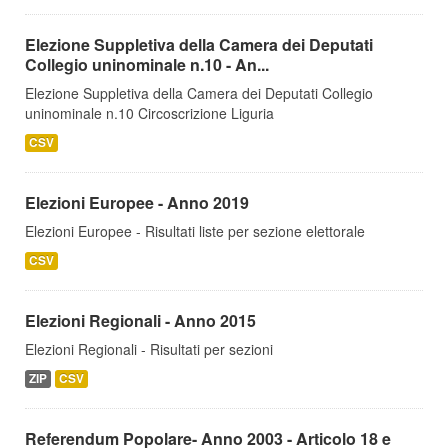
Elezione Suppletiva della Camera dei Deputati
Collegio uninominale n.10 - An...
Elezione Suppletiva della Camera dei Deputati Collegio
uninominale n.10 Circoscrizione Liguria
CSV
Elezioni Europee - Anno 2019
Elezioni Europee - Risultati liste per sezione elettorale
CSV
Elezioni Regionali - Anno 2015
Elezioni Regionali - Risultati per sezioni
ZIP
CSV
Referendum Popolare- Anno 2003 - Articolo 18 e