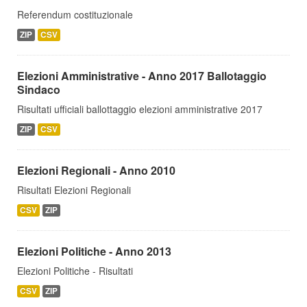
Referendum costituzionale
ZIP
CSV
Elezioni Amministrative - Anno 2017 Ballotaggio
Sindaco
Risultati ufficiali ballottaggio elezioni amministrative 2017
ZIP
CSV
Elezioni Regionali - Anno 2010
Risultati Elezioni Regionali
CSV
ZIP
Elezioni Politiche - Anno 2013
Elezioni Politiche - Risultati
CSV
ZIP