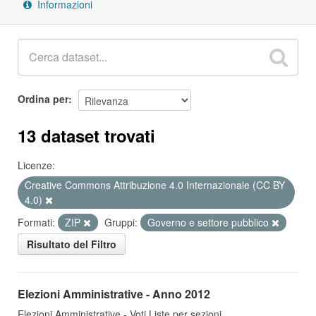
Informazioni
Ordina per
13 dataset trovati
Licenze:
Creative Commons Attribuzione 4.0 Internazionale (CC BY
4.0)
Formati:
ZIP
Gruppi:
Governo e settore pubblico
Risultato del Filtro
Elezioni Amministrative - Anno 2012
Elezioni Amministrative - Voti Liste per sezioni