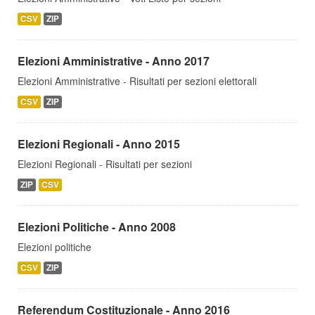
CSV
ZIP
Elezioni Amministrative - Anno 2017
Elezioni Amministrative - Risultati per sezioni elettorali
CSV
ZIP
Elezioni Regionali - Anno 2015
Elezioni Regionali - Risultati per sezioni
ZIP
CSV
Elezioni Politiche - Anno 2008
Elezioni politiche
CSV
ZIP
Referendum Costituzionale - Anno 2016