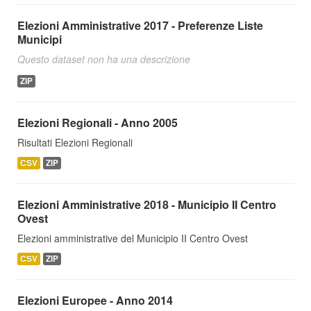
Elezioni Amministrative 2017 - Preferenze Liste
Municipi
Questo dataset non ha una descrizione
ZIP
Elezioni Regionali - Anno 2005
Risultati Elezioni Regionali
CSV
ZIP
Elezioni Amministrative 2018 - Municipio II Centro
Ovest
Elezioni amministrative del Municipio II Centro Ovest
CSV
ZIP
Elezioni Europee - Anno 2014