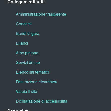
Collegamenti utili
Amministrazione trasparente
Concorsi
Bandi di gara
Bilanci
Albo pretorio
Servizi online
Elenco siti tematici
Fatturazione elettronica
Valuta il sito
Dichiarazione di accessibilità
Seguici su