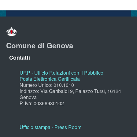
Comune di Genova
Contatti
URP - Ufficio Relazioni con il Pubblico
Posta Elettronica Certificata
Numero Unico: 010.1010
Indirizzo: Via Garibaldi 9, Palazzo Tursi, 16124
Genova
P. Iva: 00856930102
Ufficio stampa - Press Room