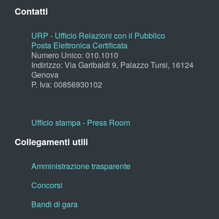
Contatti
URP - Ufficio Relazioni con il Pubblico
Posta Elettronica Certificata
Numero Unico: 010.1010
Indirizzo: Via Garibaldi 9, Palazzo Tursi, 16124
Genova
P. Iva: 00856930102
Ufficio stampa - Press Room
Collegamenti utili
Amministrazione trasparente
Concorsi
Bandi di gara