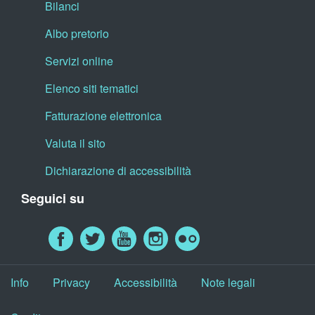
Bilanci
Albo pretorio
Servizi online
Elenco siti tematici
Fatturazione elettronica
Valuta il sito
Dichiarazione di accessibilità
Seguici su
Info
Privacy
Accessibilità
Note legali