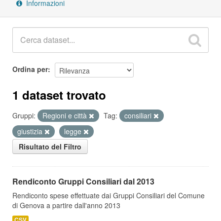
Informazioni
Ordina per
1 dataset trovato
Gruppi:
Regioni e città
Tag:
consiliari
giustizia
legge
Risultato del Filtro
Rendiconto Gruppi Consiliari dal 2013
Rendiconto spese effettuate dai Gruppi Consiliari del Comune
di Genova a partire dall'anno 2013
CSV